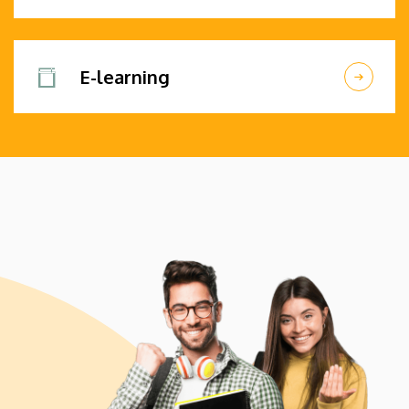
E-learning